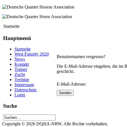
Startseite
Hauptmenü
Startseite
West Futurity 2020
Benutzernamen vergessen?
News
Kontakt
Die E-Mail-Adresse eingeben, die im 
Trainer
geschickt.
Zucht
Termine
E-Mail-Adresse:
Impressum
Datenschutz
Senden
Login
Suche
Copyright © 2026 DQHA-NRW. Alle Rechte vorbehalten.