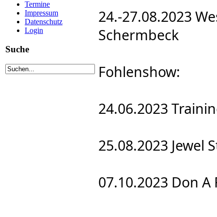
Termine
24.-27.08.2023 West
Impressum
Datenschutz
Schermbeck
Login
Suche
Fohlenshow:
24.06.2023 Traini
25.08.2023 Jewel 
07.10.2023 Don A