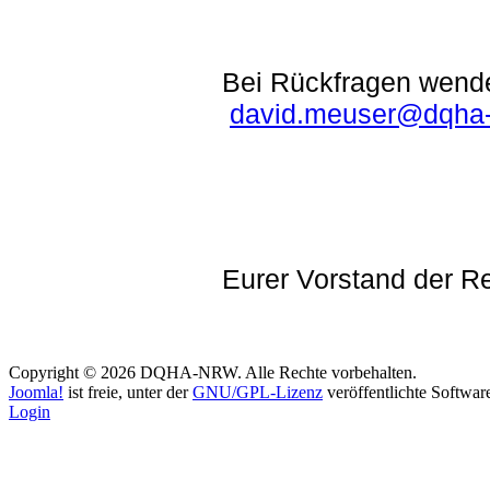
Bei Rückfragen wende
david.meuser@dqha-
Eurer Vorstand der 
Copyright © 2026 DQHA-NRW. Alle Rechte vorbehalten.
Joomla!
ist freie, unter der
GNU/GPL-Lizenz
veröffentlichte Softwar
Login