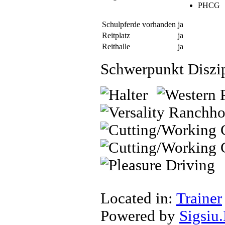
PHCG
Schulpferde vorhanden
ja
Reitplatz
ja
Reithalle
ja
Schwerpunkt Diszi
Located in:
Trainer
Powered by
Sigsiu