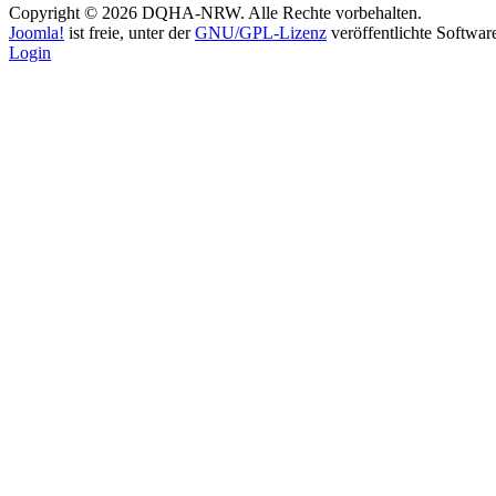
Copyright © 2026 DQHA-NRW. Alle Rechte vorbehalten.
Joomla!
ist freie, unter der
GNU/GPL-Lizenz
veröffentlichte Softwar
Login